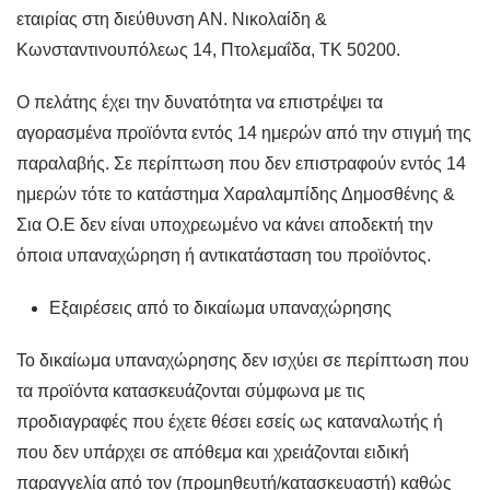
εταιρίας στη διεύθυνση ΑΝ. Νικολαίδη &
Κωνσταντινουπόλεως 14, Πτολεμαΐδα, ΤΚ 50200.
Ο πελάτης έχει την δυνατότητα να επιστρέψει τα
αγορασμένα προϊόντα εντός 14 ημερών από την στιγμή της
παραλαβής. Σε περίπτωση που δεν επιστραφούν εντός 14
ημερών τότε το κατάστημα Χαραλαμπίδης Δημοσθένης &
Σια Ο.Ε δεν είναι υποχρεωμένο να κάνει αποδεκτή την
όποια υπαναχώρηση ή αντικατάσταση του προϊόντος.
Εξαιρέσεις από το δικαίωμα υπαναχώρησης
Το δικαίωμα υπαναχώρησης δεν ισχύει σε περίπτωση που
τα προϊόντα κατασκευάζονται σύμφωνα με τις
προδιαγραφές που έχετε θέσει εσείς ως καταναλωτής ή
που δεν υπάρχει σε απόθεμα και χρειάζονται ειδική
παραγγελία από τον (προμηθευτή/κατασκευαστή) καθώς