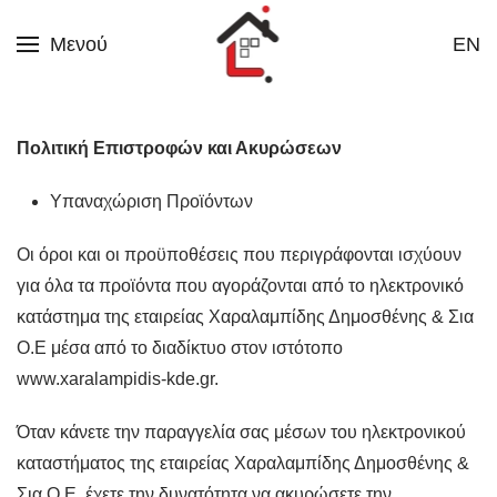
Μενού
EN
Skip to main content
Πολιτική Επιστροφών και Ακυρώσεων
Υπαναχώριση Προϊόντων
Οι όροι και οι προϋποθέσεις που περιγράφονται ισχύουν
για όλα τα προϊόντα που αγοράζονται από το ηλεκτρονικό
κατάστημα της εταιρείας Χαραλαμπίδης Δημοσθένης & Σια
Ο.Ε μέσα από το διαδίκτυο στον ιστότοπο
www.xaralampidis-kde.gr.
Όταν κάνετε την παραγγελία σας μέσων του ηλεκτρονικού
καταστήματος της εταιρείας Χαραλαμπίδης Δημοσθένης &
Σια Ο.Ε, έχετε την δυνατότητα να ακυρώσετε την