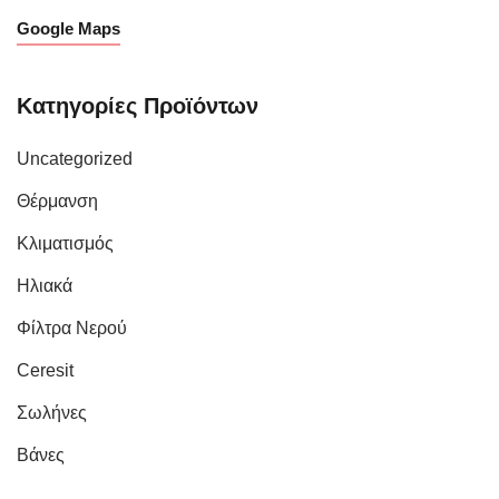
Google Maps
Κατηγορίες Προϊόντων
Uncategorized
Θέρμανση
Κλιματισμός
Ηλιακά
Φίλτρα Νερού
Ceresit
Σωλήνες
Βάνες