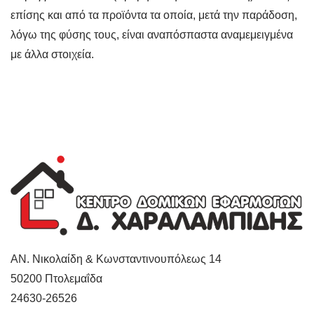
επίσης και από τα προϊόντα τα οποία, μετά την παράδοση,
λόγω της φύσης τους, είναι αναπόσπαστα αναμεμειγμένα
με άλλα στοιχεία.
ΑΝ. Νικολαίδη & Κωνσταντινουπόλεως 14
50200
Πτολεμαΐδα
24630-26526