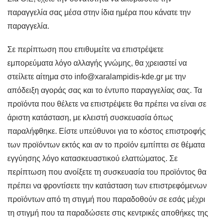
παραγγελία σας μέσα στην ίδια ημέρα που κάνατε την
παραγγελία.
Σε περίπτωση που επιθυμείτε να επιστρέψετε
εμπορεύματα λόγο αλλαγής γνώμης, θα χρειαστεί να
στείλετε αίτημα στο info@xaralampidis-kde.gr με την
απόδειξη αγοράς σας και το έντυπο παραγγελίας σας. Τα
προϊόντα που θέλετε να επιστρέψετε θα πρέπει να είναι σε
άριστη κατάσταση, με κλειστή συσκευασία όπως
παραλήφθηκε. Είστε υπεύθυνοι για το κόστος επιστροφής
των προϊόντων εκτός και αν το προϊόν εμπίπτει σε θέματα
εγγύησης λόγο κατασκευαστικού ελαττώματος. Σε
περίπτωση που ανοίξετε τη συσκευασία του προϊόντος θα
πρέπει να φροντίσετε την κατάσταση των επιστρεφόμενων
προϊόντων από τη στιγμή που παραδοθούν σε εσάς μέχρι
τη στιγμή που τα παραδώσετε στις κεντρικές αποθήκες της